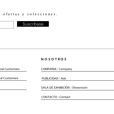
, ofertas y colecciones.
Suscríbase
NOSOTROS
ial Customers
COMPAÑIA | Company
al Customers
PUBLICIDAD | Ads
SALA DE EXHIBICIÓN | Showroom
CONTACTO | Contact