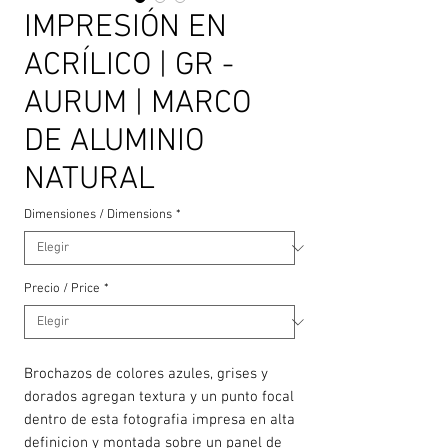
IMPRESIÓN EN
ACRÍLICO | GR -
AURUM | MARCO
DE ALUMINIO
NATURAL
Dimensiones / Dimensions
*
Precio / Price
*
Brochazos de colores azules, grises y
dorados agregan textura y un punto focal
dentro de esta fotografia impresa en alta
definicion y montada sobre un panel de