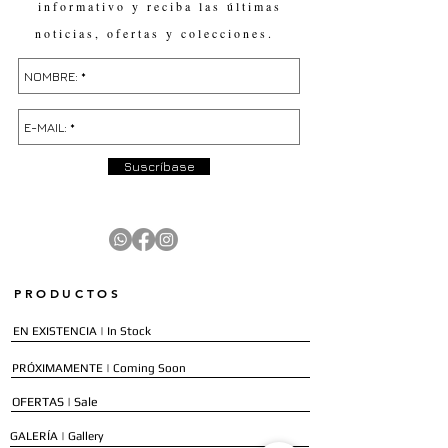
informativo y reciba las últimas
noticias, ofertas y colecciones.
Suscríbase
PRODUCTOS
EN EXISTENCIA | In Stock
PRÓXIMAMENTE | Coming Soon
OFERTAS | Sale
GALERÍA | Gallery