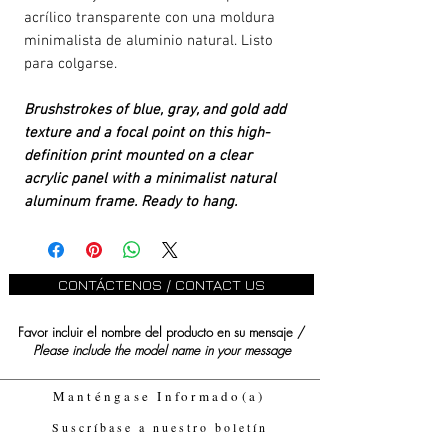
acrílico transparente con una moldura
minimalista de aluminio natural. Listo
para colgarse.
Brushstrokes of blue, gray, and gold add
texture and a focal point on this high-
definition print mounted on a clear
acrylic panel with a minimalist natural
aluminum frame. Ready to hang.
CONTÁCTENOS / CONTACT US
Favor incluir el nombre del producto en su mensaje /
Please include the model name in your message
Manténgase Informado(a)
Suscríbase a nuestro boletín