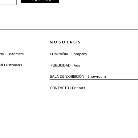
NOSOTROS
ial Customers
COMPAÑIA | Company
al Customers
PUBLICIDAD | Ads
SALA DE EXHIBICIÓN | Showroom
CONTACTO | Contact