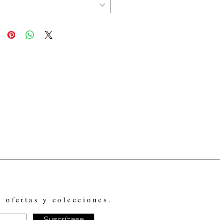
, ofertas y colecciones.
Suscríbase