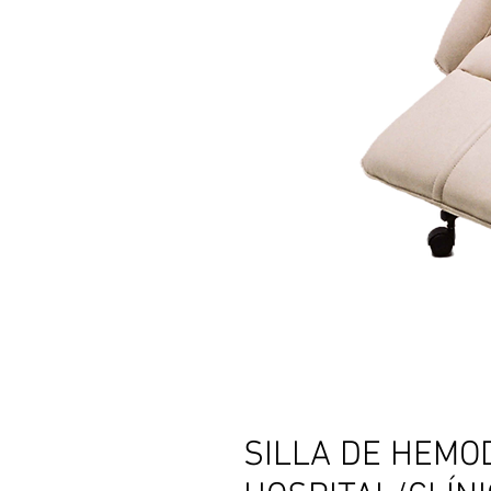
SILLA DE HEMOD