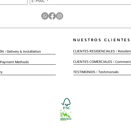
NUESTROS CLIENTES
CLIENTES RESIDENCIALES | Resident
 | Delivery & Installation
CLIENTES COMERCIALES | Commerci
 Payment Methods
ty
TESTIMONIOS | Testimonials