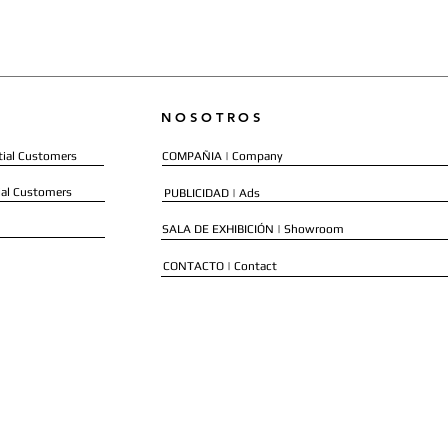
NOSOTROS
ial Customers
COMPAÑIA | Company
al Customers
PUBLICIDAD | Ads
SALA DE EXHIBICIÓN | Showroom
CONTACTO | Contact