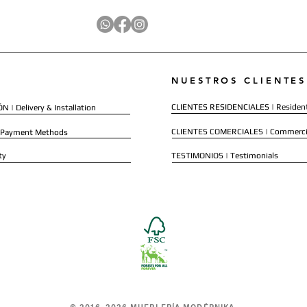
NUESTROS CLIENTES
CLIENTES RESIDENCIALES | Resident
 | Delivery & Installation
CLIENTES COMERCIALES | Commerci
 Payment Methods
ty
TESTIMONIOS | Testimonials