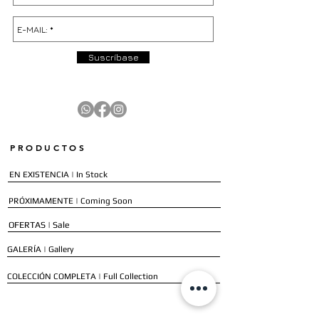
Suscríbase
PRODUCTOS
EN EXISTENCIA | In Stock
PRÓXIMAMENTE | Coming Soon
OFERTAS | Sale
GALERÍA | Gallery
COLECCIÓN COMPLETA | Full Collection