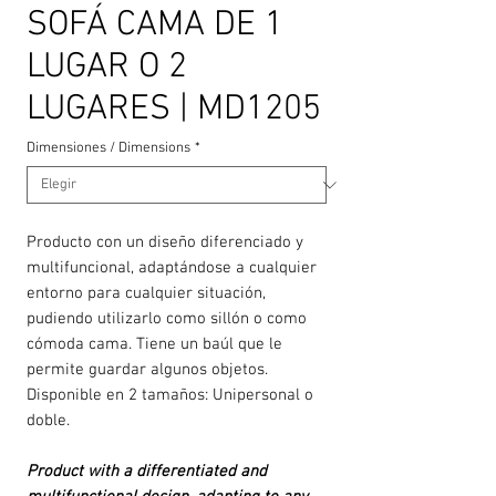
SOFÁ CAMA DE 1
LUGAR O 2
LUGARES | MD1205
Dimensiones / Dimensions
*
Producto con un diseño diferenciado y
multifuncional, adaptándose a cualquier
entorno para cualquier situación,
pudiendo utilizarlo como sillón o como
cómoda cama. Tiene un baúl que le
permite guardar algunos objetos.
Disponible en 2 tamaños: Unipersonal o
doble.
Product with a differentiated and