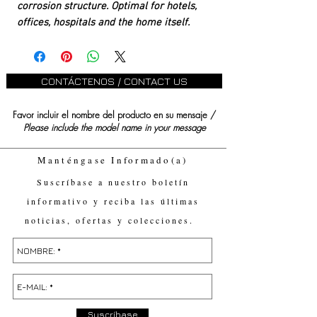
corrosion structure. Optimal for hotels,
offices, hospitals and the home itself.
CONTÁCTENOS / CONTACT US
Favor incluir el nombre del producto en su mensaje /
Please include the model name in your message
Manténgase Informado(a)
Suscríbase a nuestro boletín
informativo y reciba las últimas
noticias, ofertas y colecciones.
Suscríbase