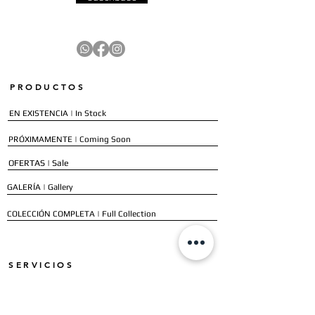
PRODUCTOS
EN EXISTENCIA | In Stock
PRÓXIMAMENTE | Coming Soon
OFERTAS | Sale
GALERÍA | Gallery
COLECCIÓN COMPLETA | Full Collection
SERVICIOS
ENVÍO E INSTALACIÓN | Delivery & Installation