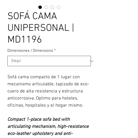
SOFÁ CAMA
UNIPERSONAL |
MD1196
Dimensiones / Dimensions
*
Sofá cama compacto de 1 lugar con
mecanismo articulable, tapizado de eco-
cuero de alta resistencia y estructura
anticorrosiva. Optimo para hoteles,
oficinas, hospitales y el hogar mismo.
Compact 1-place sofa bed with
articulating mechanism, high-resistance
eco-leather upholstery and anti-