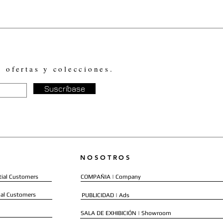
, ofertas y colecciones.
Suscríbase
NOSOTROS
ial Customers
COMPAÑIA | Company
al Customers
PUBLICIDAD | Ads
SALA DE EXHIBICIÓN | Showroom