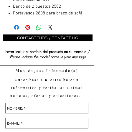
Banco de 2 puestos 2502
Portavasos 2808 para brazo de sofá
CONTÁCTENOS / CONTACT US
Favor incluir el nombre del producto en su mensaje /
Please include the model name in your message
Manténgase Informado(a)
Suscríbase a nuestro boletín
informativo y reciba las últimas
noticias, ofertas y colecciones.