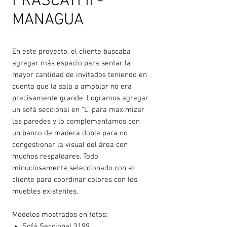
FRASCATI II -
MANAGUA
En este proyecto, el cliente buscaba
agregar más espacio para sentar la
mayor cantidad de invitados teniendo en
cuenta que la sala a amoblar no era
precisamente grande. Logramos agregar
un sofá seccional en "L" para maximizar
las paredes y lo complementamos con
un banco de madera doble para no
congestionar la visual del área con
muchos respaldares. Todo
minuciosamente seleccionado con el
cliente para coordinar colores con los
muebles existentes.
Modelos mostrados en fotos:
Sofá Seccional 3199