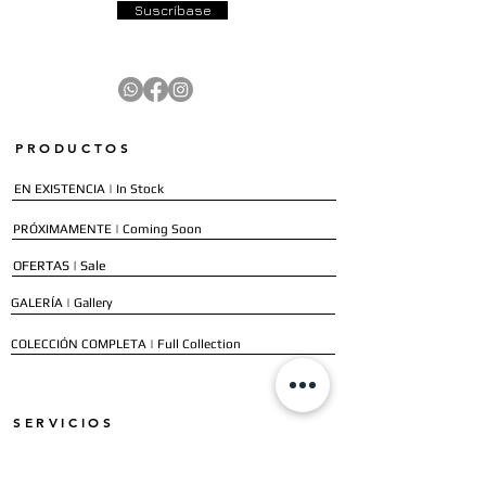
Suscríbase
PRODUCTOS
EN EXISTENCIA | In Stock
PRÓXIMAMENTE | Coming Soon
OFERTAS | Sale
GALERÍA | Gallery
COLECCIÓN COMPLETA | Full Collection
SERVICIOS
ENVÍO E INSTALACIÓN | Delivery & Installation