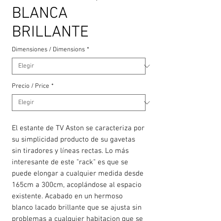
BLANCA
BRILLANTE
Dimensiones / Dimensions
*
Precio / Price
*
El estante de TV Aston se caracteriza por
su simplicidad producto de su gavetas
sin tiradores y líneas rectas. Lo más
interesante de este "rack" es que se
puede elongar a cualquier medida desde
165cm a 300cm, acoplándose al espacio
existente. Acabado en un hermoso
blanco lacado brillante que se ajusta sin
problemas a cualquier habitacion que se