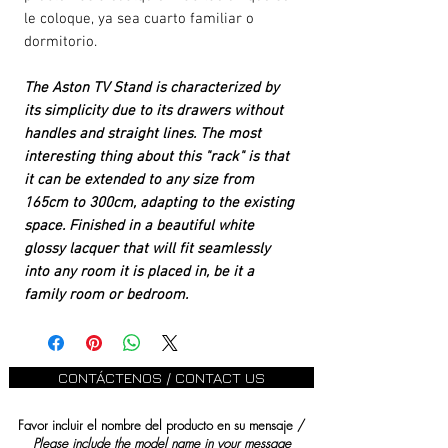
le coloque, ya sea cuarto familiar o
dormitorio.
The Aston TV Stand is characterized by
its simplicity due to its drawers without
handles and straight lines. The most
interesting thing about this "rack" is that
it can be extended to any size from
165cm to 300cm, adapting to the existing
space. Finished in a beautiful white
glossy lacquer that will fit seamlessly
into any room it is placed in, be it a
family room or bedroom.
CONTÁCTENOS / CONTACT US
Favor incluir el nombre del producto en su mensaje /
Please include the model name in your message