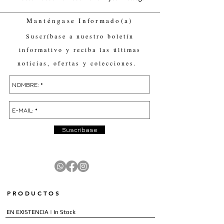
Manténgase Informado(a)
Suscríbase a nuestro boletín
informativo y reciba las últimas
noticias, ofertas y colecciones.
Suscríbase
PRODUCTOS
EN EXISTENCIA | In Stock