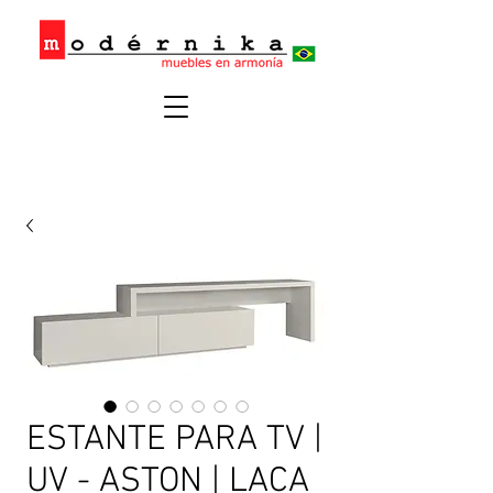
ESTANTE PARA TV |
UV - ASTON | LACA