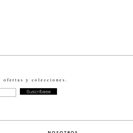
, ofertas y colecciones.
Suscríbase
NOSOTROS