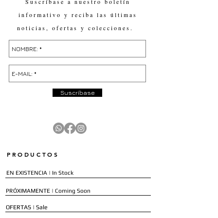
Suscríbase a nuestro boletín
informativo y reciba las últimas
noticias, ofertas y colecciones.
Suscríbase
PRODUCTOS
EN EXISTENCIA | In Stock
PRÓXIMAMENTE | Coming Soon
OFERTAS | Sale