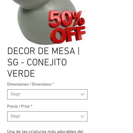
DECOR DE MESA |
SG - CONEJITO
VERDE
Dimensiones / Dimensions
*
Elegir
Precio / Price
*
Elegir
Una de las criaturas más adorables del