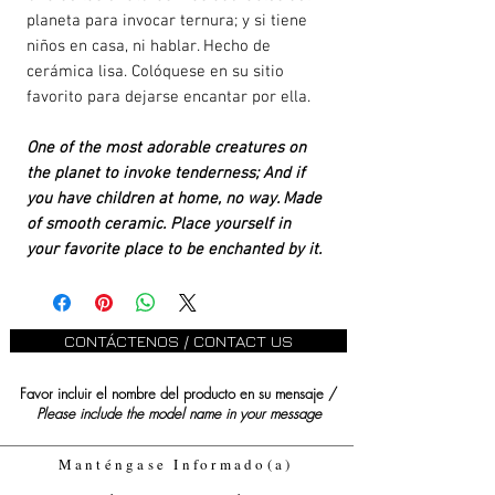
planeta para invocar ternura; y si tiene
niños en casa, ni hablar. Hecho de
cerámica lisa. Colóquese en su sitio
favorito para dejarse encantar por ella.
One of the most adorable creatures on
the planet to invoke tenderness; And if
you have children at home, no way. Made
of smooth ceramic. Place yourself in
your favorite place to be enchanted by it.
CONTÁCTENOS / CONTACT US
Favor incluir el nombre del producto en su mensaje /
Please include the model name in your message
Manténgase Informado(a)