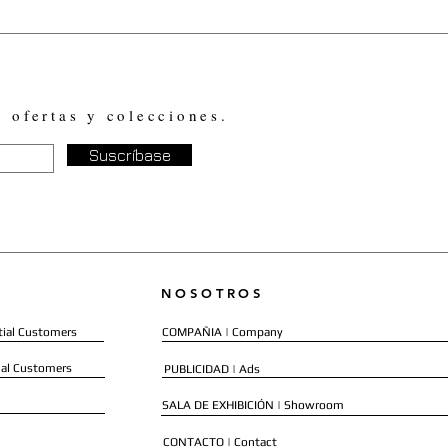
, ofertas y colecciones.
Suscríbase
NOSOTROS
ial Customers
COMPAÑIA | Company
al Customers
PUBLICIDAD | Ads
SALA DE EXHIBICIÓN | Showroom
CONTACTO | Contact