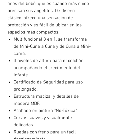
años del bebé, que es cuando más cuido
precisan sus angelitos. De diseño
clásico, ofrece una sensación de
protección y es fácil de ubicar en los
espaciós más compactos.
Multifuncional 3 en 1, se transforma
de Mini-Cuna a Cuna y de Cuna a Mini-
cama.
3 niveles de altura para el colchón,
acompañando el crecimiento del
infante.
Certificado de Seguridad para uso
prolongado.
Estructura maciza y detalles de
madera MDF.
Acabado en pintura "No-Tóxica".
Curvas suaves y visualmente
delicadas.
Ruedas con freno para un fácil