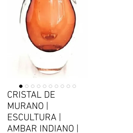
CRISTAL DE
MURANO |
ESCULTURA |
AMBAR INDIANO |