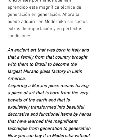
funcionales por manos que han
aprendido esta magnífica técnica de
generación en generación. Ahora la
puede adquirir en Modérnika sin costos
extras de importación y en perfectas
condiciones.
An ancient art that was born in Italy and
that a family from that country brought
with them to Brazil to become the
largest Murano glass factory in Latin
America.
Acquiring a Murano piece means having
a piece of art that is born from the very
bowels of the earth and that is
exquisitely transformed into beautiful
decorative and functional items by hands
that have learned this magnificent
technique from generation to generation.
Now you can buy it in Modérnika without