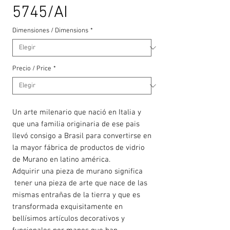
5745/AI
Dimensiones / Dimensions
*
Precio / Price
*
Un arte milenario que nació en Italia y
que una familia originaria de ese pais
llevó consigo a Brasil para convertirse en
la mayor fábrica de productos de vidrio
de Murano en latino américa.
Adquirir una pieza de murano significa
tener una pieza de arte que nace de las
mismas entrañas de la tierra y que es
transformada exquisitamente en
bellísimos artículos decorativos y