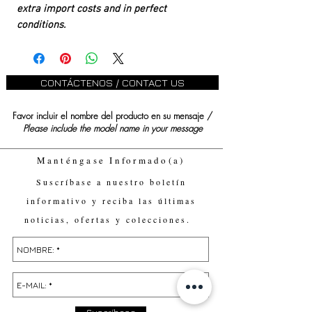
extra import costs and in perfect
conditions.
CONTÁCTENOS / CONTACT US
Favor incluir el nombre del producto en su mensaje /
Please include the model name in your message
Manténgase Informado(a)
Suscríbase a nuestro boletín
informativo y reciba las últimas
noticias, ofertas y colecciones.