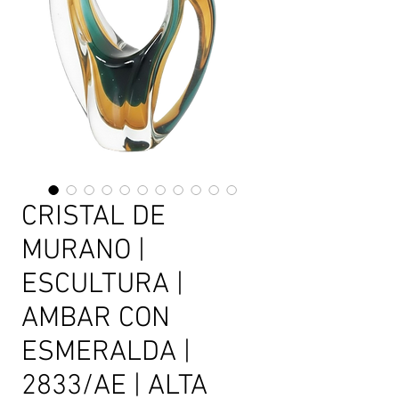
CRISTAL DE
MURANO |
ESCULTURA |
AMBAR CON
ESMERALDA |
2833/AE | ALTA