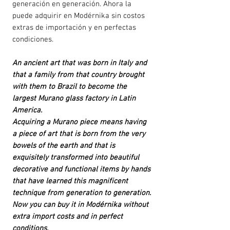
generación en generación. Ahora la
puede adquirir en Modérnika sin costos
extras de importación y en perfectas
condiciones.
An ancient art that was born in Italy and
that a family from that country brought
with them to Brazil to become the
largest Murano glass factory in Latin
America.
Acquiring a Murano piece means having
a piece of art that is born from the very
bowels of the earth and that is
exquisitely transformed into beautiful
decorative and functional items by hands
that have learned this magnificent
technique from generation to generation.
Now you can buy it in Modérnika without
extra import costs and in perfect
conditions.