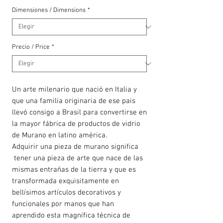
Dimensiones / Dimensions
*
Precio / Price
*
Un arte milenario que nació en Italia y
que una familia originaria de ese pais
llevó consigo a Brasil para convertirse en
la mayor fábrica de productos de vidrio
de Murano en latino américa.
Adquirir una pieza de murano significa
tener una pieza de arte que nace de las
mismas entrañas de la tierra y que es
transformada exquisitamente en
bellísimos artículos decorativos y
funcionales por manos que han
aprendido esta magnífica técnica de