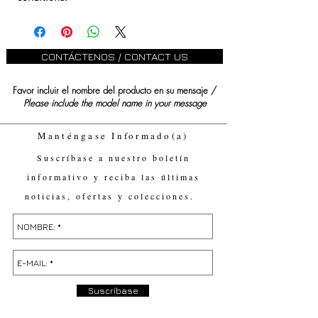
CONTÁCTENOS / CONTACT US
Favor incluir el nombre del producto en su mensaje /
Please include the model name in your message
Manténgase Informado(a)
Suscríbase a nuestro boletín
informativo y reciba las últimas
noticias, ofertas y colecciones.
Suscríbase