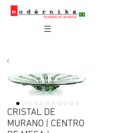
CRISTAL DE
MURANO | CENTRO