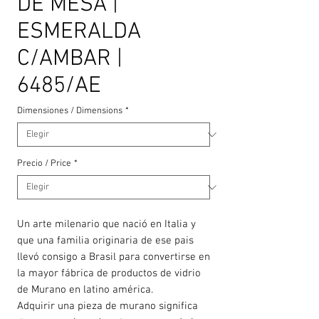
DE MESA |
ESMERALDA
C/AMBAR |
6485/AE
Dimensiones / Dimensions
*
Precio / Price
*
Un arte milenario que nació en Italia y
que una familia originaria de ese pais
llevó consigo a Brasil para convertirse en
la mayor fábrica de productos de vidrio
de Murano en latino américa.
Adquirir una pieza de murano significa