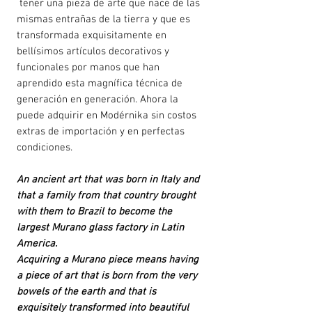
tener una pieza de arte que nace de las
mismas entrañas de la tierra y que es
transformada exquisitamente en
bellísimos artículos decorativos y
funcionales por manos que han
aprendido esta magnífica técnica de
generación en generación. Ahora la
puede adquirir en Modérnika sin costos
extras de importación y en perfectas
condiciones.
An ancient art that was born in Italy and
that a family from that country brought
with them to Brazil to become the
largest Murano glass factory in Latin
America.
Acquiring a Murano piece means having
a piece of art that is born from the very
bowels of the earth and that is
exquisitely transformed into beautiful