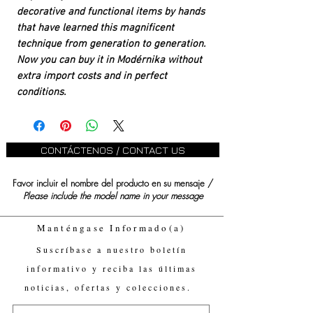
decorative and functional items by hands
that have learned this magnificent
technique from generation to generation.
Now you can buy it in Modérnika without
extra import costs and in perfect
conditions.
CONTÁCTENOS / CONTACT US
Favor incluir el nombre del producto en su mensaje /
Please include the model name in your message
Manténgase Informado(a)
Suscríbase a nuestro boletín
informativo y reciba las últimas
noticias, ofertas y colecciones.