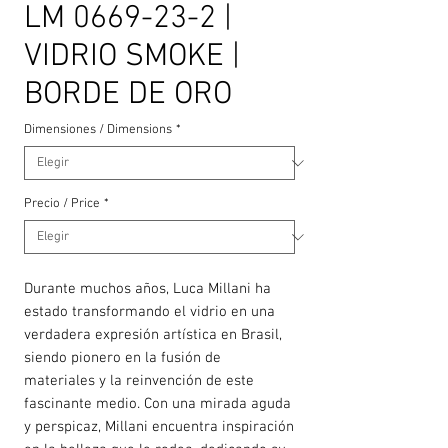
LM 0669-23-2 |
VIDRIO SMOKE |
BORDE DE ORO
Dimensiones / Dimensions
*
Precio / Price
*
Durante muchos años, Luca Millani ha
estado transformando el vidrio en una
verdadera expresión artística en Brasil,
siendo pionero en la fusión de
materiales y la reinvención de este
fascinante medio. Con una mirada aguda
y perspicaz, Millani encuentra inspiración