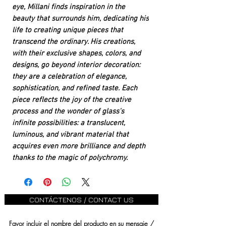
eye, Millani finds inspiration in the
beauty that surrounds him, dedicating his
life to creating unique pieces that
transcend the ordinary. His creations,
with their exclusive shapes, colors, and
designs, go beyond interior decoration:
they are a celebration of elegance,
sophistication, and refined taste. Each
piece reflects the joy of the creative
process and the wonder of glass's
infinite possibilities: a translucent,
luminous, and vibrant material that
acquires even more brilliance and depth
thanks to the magic of polychromy.
CONTÁCTENOS / CONTACT US
Favor incluir el nombre del producto en su mensaje /