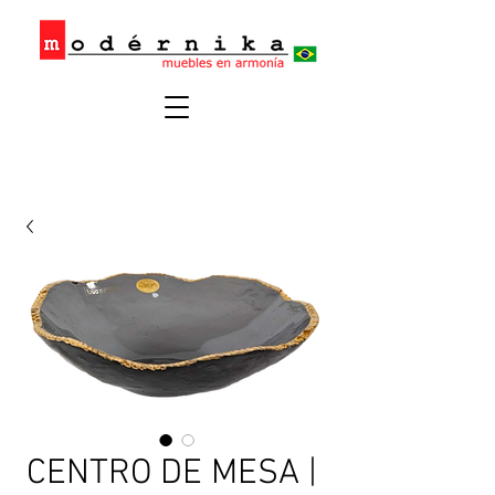
CENTRO DE MESA |