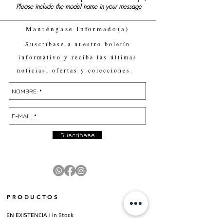
Please include the model name in your message
Manténgase Informado(a)
Suscríbase a nuestro boletín
informativo y reciba las últimas
noticias, ofertas y colecciones.
Suscríbase
PRODUCTOS
EN EXISTENCIA | In Stock