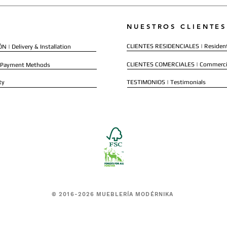
NUESTROS CLIENTES
CLIENTES RESIDENCIALES | Resident
 | Delivery & Installation
CLIENTES COMERCIALES | Commerci
 Payment Methods
ty
TESTIMONIOS | Testimonials
© 2016-2026 MUEBLERÍA MODÉRNIKA