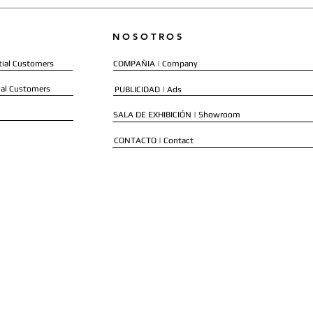
NOSOTROS
ial Customers
COMPAÑIA | Company
al Customers
PUBLICIDAD | Ads
SALA DE EXHIBICIÓN | Showroom
CONTACTO | Contact