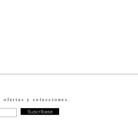
, ofertas y colecciones.
Suscríbase