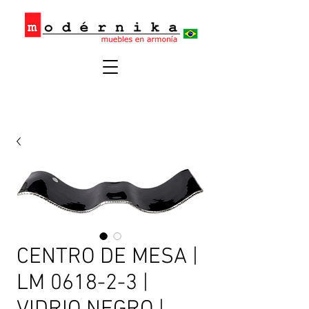
CENTRO DE MESA |
LM 0618-2-3 |