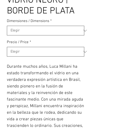
VIDRIO NEGRO |
BORDE DE PLATA
Dimensiones / Dimensions
*
Precio / Price
*
Durante muchos años, Luca Millani ha
estado transformando el vidrio en una
verdadera expresión artística en Brasil,
siendo pionero en la fusión de
materiales y la reinvención de este
fascinante medio. Con una mirada aguda
y perspicaz, Millani encuentra inspiración
en la belleza que le rodea, dedicando su
vida a crear piezas únicas que
trascienden lo ordinario. Sus creaciones,