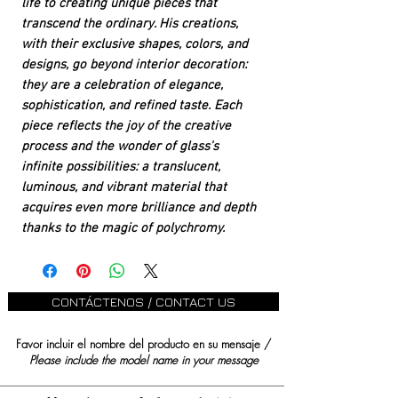
life to creating unique pieces that
transcend the ordinary. His creations,
with their exclusive shapes, colors, and
designs, go beyond interior decoration:
they are a celebration of elegance,
sophistication, and refined taste. Each
piece reflects the joy of the creative
process and the wonder of glass's
infinite possibilities: a translucent,
luminous, and vibrant material that
acquires even more brilliance and depth
thanks to the magic of polychromy.
CONTÁCTENOS / CONTACT US
Favor incluir el nombre del producto en su mensaje /
Please include the model name in your message