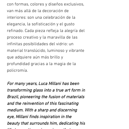
con formas, colores y diseños exclusivos,
van más allá de la decoración de
interiores: son una celebración de la
elegancia, la sofisticación y el gusto
refinado. Cada pieza refleja la alegría del
proceso creativo y la maravilla de las
infinitas posibilidades del vidrio: un
material translúcido, luminoso y vibrante
que adquiere aún más brillo y
profundidad gracias a la magia de la
policromía.
For many years, Luca Millani has been
transforming glass into a true art form in
Brazil, pioneering the fusion of materials
and the reinvention of this fascinating
medium. With a sharp and discerning
eye, Millani finds inspiration in the
beauty that surrounds him, dedicating his