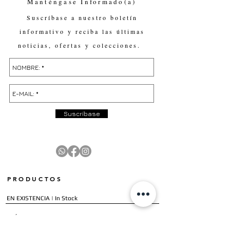
Manténgase Informado(a)
Suscríbase a nuestro boletín
informativo y reciba las últimas
noticias, ofertas y colecciones.
Suscríbase
PRODUCTOS
EN EXISTENCIA | In Stock
PRÓXIMAMENTE | Coming Soon