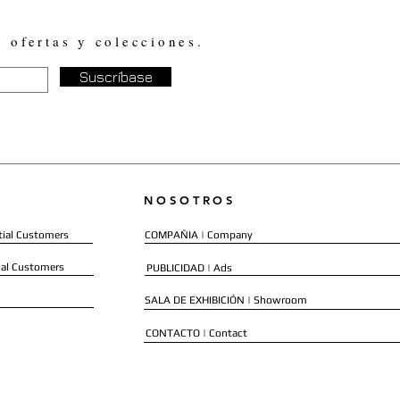
, ofertas y colecciones.
Suscríbase
NOSOTROS
ial Customers
COMPAÑIA | Company
al Customers
PUBLICIDAD | Ads
SALA DE EXHIBICIÓN | Showroom
CONTACTO | Contact