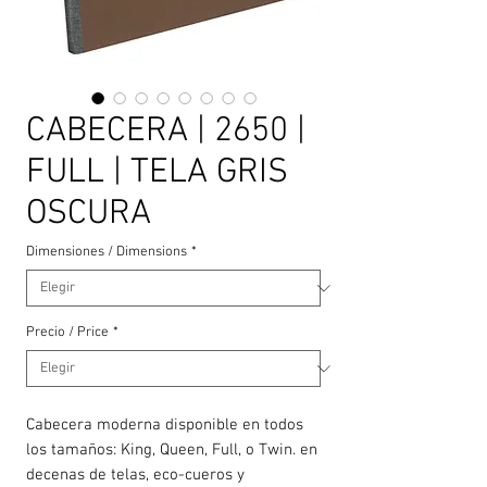
CABECERA | 2650 |
FULL | TELA GRIS
OSCURA
Dimensiones / Dimensions
*
Precio / Price
*
Cabecera moderna disponible en todos
los tamaños: King, Queen, Full, o Twin. en
decenas de telas, eco-cueros y