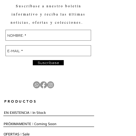
Suscríbase a nuestro boletín
informativo y reciba las últimas
noticias, ofertas y colecciones.
Suscríbase
PRODUCTOS
EN EXISTENCIA | In Stock
PRÓXIMAMENTE | Coming Soon
OFERTAS | Sale