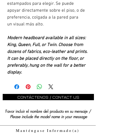
estampados para elegir. Se puede
apoyar directamente sobre el piso, o de
preferencia, colgada a la pared para
un visual más alto.
Modern headboard available in all sizes:
King, Queen, Full, or Twin. Choose from
dozens of fabrics, eco-leather and prints.
It can be placed directly on the floor, or
preferably, hung on the wall for a better
display.
CONTÁCTENOS / CONTACT US
Favor incluir el nombre del producto en su mensaje /
Please include the model name in your message
Manténgase Informado(a)