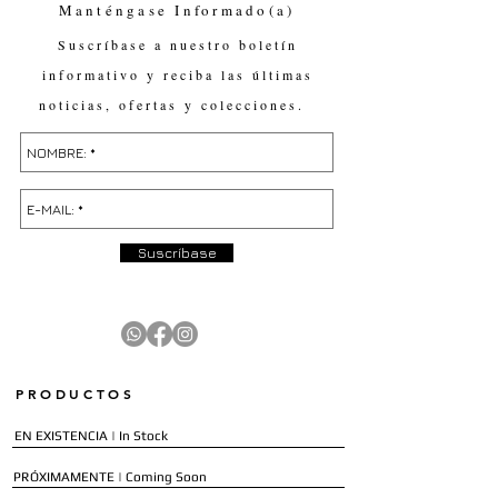
Manténgase Informado(a)
Suscríbase a nuestro boletín
informativo y reciba las últimas
noticias, ofertas y colecciones.
Suscríbase
PRODUCTOS
EN EXISTENCIA | In Stock
PRÓXIMAMENTE | Coming Soon