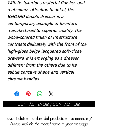
With its luxurious material finishes and
meticulous attention to detail, the
BERLINO double dresser is a
contemporary example of furniture
manufactured to superior quality. The
wood-colored finish of its structure
contrasts delicately with the front of the
high-gloss beige lacquered soft-close
drawers. It is emerging as a dresser
different from the others due to its
subtle concave shape and vertical
chrome handles.
CONTÁCTENOS / CONTACT US
Favor incluir el nombre del producto en su mensaje /
Please include the model name in your message