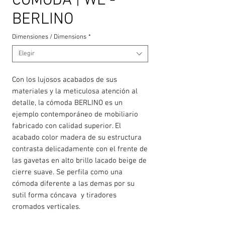
CÓMODA | WL -
BERLINO
Dimensiones / Dimensions
*
Elegir
Con los lujosos acabados de sus
materiales y la meticulosa atención al
detalle, la cómoda BERLINO es un
ejemplo contemporáneo de mobiliario
fabricado con calidad superior. El
acabado color madera de su estructura
contrasta delicadamente con el frente de
las gavetas en alto brillo lacado beige de
cierre suave. Se perfila como una
cómoda diferente a las demas por su
sutil forma cóncava y tiradores
cromados verticales.