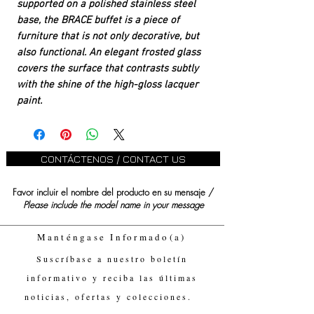
supported on a polished stainless steel
base, the BRACE buffet is a piece of
furniture that is not only decorative, but
also functional. An elegant frosted glass
covers the surface that contrasts subtly
with the shine of the high-gloss lacquer
paint.
CONTÁCTENOS / CONTACT US
Favor incluir el nombre del producto en su mensaje /
Please include the model name in your message
Manténgase Informado(a)
Suscríbase a nuestro boletín
informativo y reciba las últimas
noticias, ofertas y colecciones.