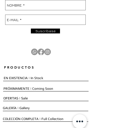
Suscríbase
PRODUCTOS
EN EXISTENCIA | In Stock
PRÓXIMAMENTE | Coming Soon
OFERTAS | Sale
GALERÍA | Gallery
COLECCIÓN COMPLETA | Full Collection