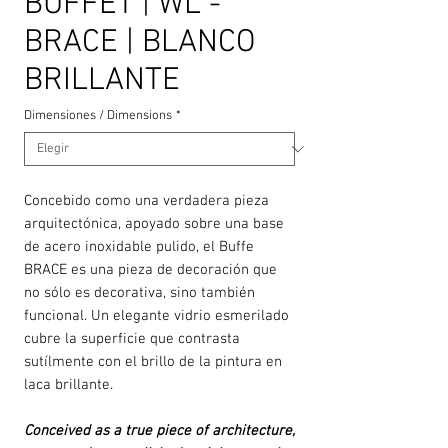
BUFFET | WL -
BRACE | BLANCO
BRILLANTE
Dimensiones / Dimensions
*
Concebido como una verdadera pieza
arquitectónica, apoyado sobre una base
de acero inoxidable pulido, el Buffe
BRACE es una pieza de decoración que
no sólo es decorativa, sino también
funcional. Un elegante vidrio esmerilado
cubre la superficie que contrasta
sutílmente con el brillo de la pintura en
laca brillante.
Conceived as a true piece of architecture,