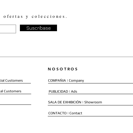
, ofertas y colecciones.
Suscríbase
NOSOTROS
ial Customers
COMPAÑIA | Company
al Customers
PUBLICIDAD | Ads
SALA DE EXHIBICIÓN | Showroom
CONTACTO | Contact