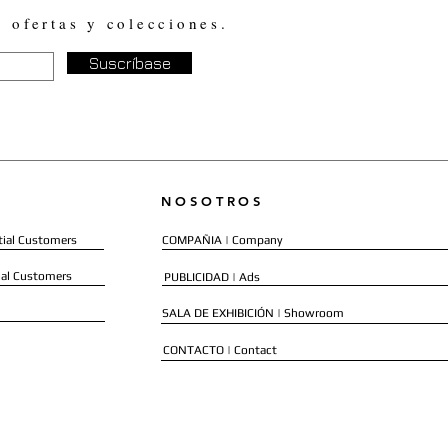
, ofertas y colecciones.
Suscríbase
NOSOTROS
ial Customers
COMPAÑIA | Company
al Customers
PUBLICIDAD | Ads
SALA DE EXHIBICIÓN | Showroom
CONTACTO | Contact