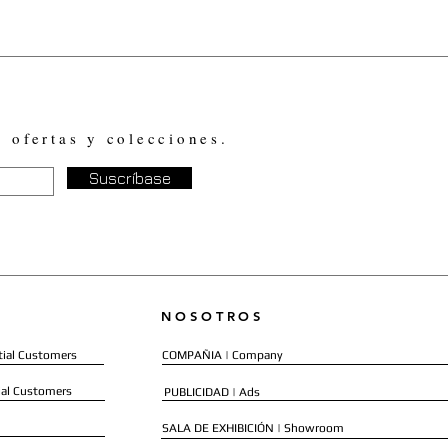
, ofertas y colecciones.
Suscríbase
NOSOTROS
ial Customers
COMPAÑIA | Company
al Customers
PUBLICIDAD | Ads
SALA DE EXHIBICIÓN | Showroom