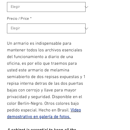
Precio / Price
*
Un armario es indispensable para
mantener todos los archivos esenciales
del funcionamiento a diario de una
oficina, es por ello que traemos para
usted este armario de melamina
semiabierto de dos repisas expuestas y 1
repisa interna detras de las dos puertas
bajas con cerrojo y llave para mayor
privacidad y seguridad. Disponible en el
color Berlin-Negro. Otros colores bajo
pedido especial. Hecho en Brasil.
Video
demostrativo en galería de fotos.