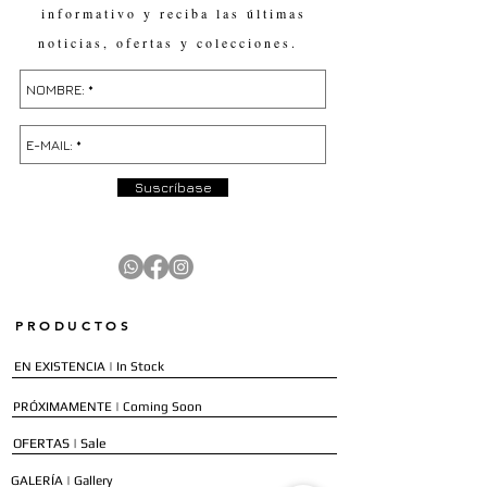
informativo y reciba las últimas
noticias, ofertas y colecciones.
Suscríbase
PRODUCTOS
EN EXISTENCIA | In Stock
PRÓXIMAMENTE | Coming Soon
OFERTAS | Sale
GALERÍA | Gallery