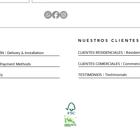
NUESTROS CLIENTES
CLIENTES RESIDENCIALES | Resident
 | Delivery & Installation
CLIENTES COMERCIALES | Commerci
 Payment Methods
ty
TESTIMONIOS | Testimonials