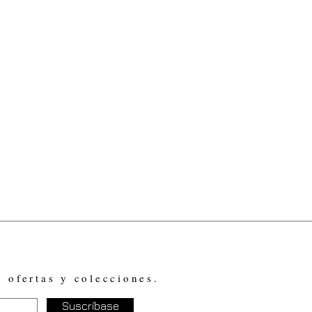
, ofertas y colecciones.
Suscríbase