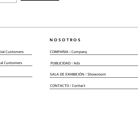
NOSOTROS
ial Customers
COMPAÑIA | Company
al Customers
PUBLICIDAD | Ads
SALA DE EXHIBICIÓN | Showroom
CONTACTO | Contact