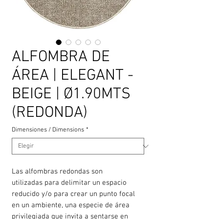
ALFOMBRA DE
ÁREA | ELEGANT -
BEIGE | Ø1.90MTS
(REDONDA)
Dimensiones / Dimensions
*
Las alfombras redondas son
utilizadas para delimitar un espacio
reducido y/o para crear un punto focal
en un ambiente, una especie de área
privilegiada que invita a sentarse en