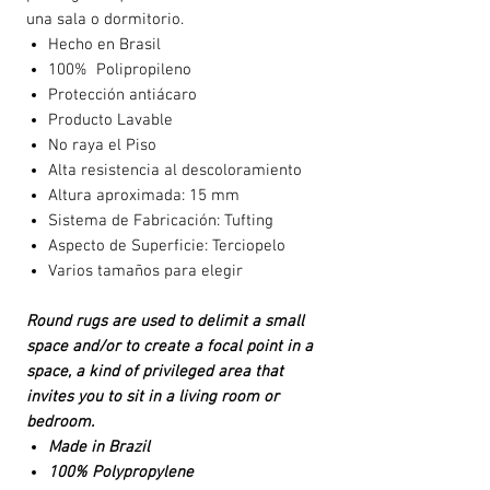
una sala o dormitorio.
Hecho en Brasil
100% Polipropileno
Protección antiácaro
Producto Lavable
No raya el Piso
Alta resistencia al descoloramiento
Altura aproximada: 15 mm
Sistema de Fabricación: Tufting
Aspecto de Superficie: Terciopelo
Varios tamaños para elegir
Round rugs are used to delimit a small
space and/or to create a focal point in a
space, a kind of privileged area that
invites you to sit in a living room or
bedroom.
Made in Brazil
100% Polypropylene