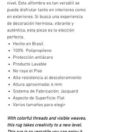
nivel. Esta alfombra es tan versátil se
puede disfrutar tanto en interiores como
en exteriores. Si busca una experiencia
de decoración hermosa, vibrante y
auténtica, esta pieza es la elección
perfecta.
Hecho en Brasil
100% Polipropileno
Protección antiácaro
Producto Lavable
No raya el Piso
Alta resistencia al descoloramiento
Altura aproximada: 4 mm
Sistema de Fabricación: Jacquard
Aspecto de Superficie: Flat
Varios tamaños para elegir
With colorful threads and visible weaves,
this rug takes creativity to a new level.