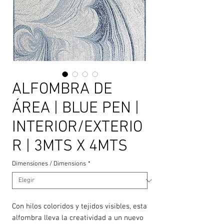
ALFOMBRA DE
ÁREA | BLUE PEN |
INTERIOR/EXTERIO
R | 3MTS X 4MTS
Dimensiones / Dimensions
*
Con hilos coloridos y tejidos visibles, esta
alfombra lleva la creatividad a un nuevo