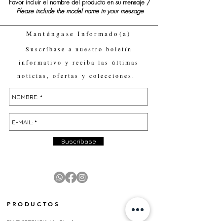
Favor incluir el nombre del producto en su mensaje /
Please include the model name in your message
Manténgase Informado(a)
Suscríbase a nuestro boletín
informativo y reciba las últimas
noticias, ofertas y colecciones.
Suscríbase
PRODUCTOS