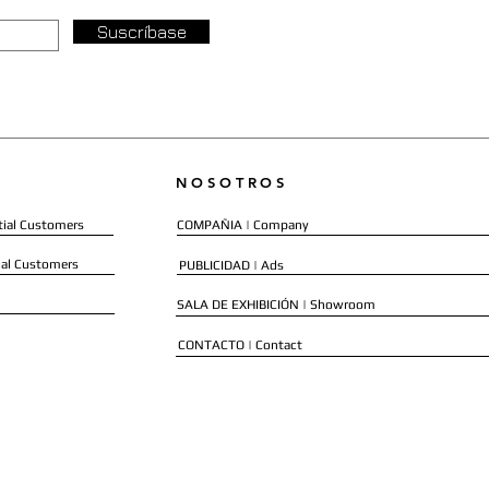
Suscríbase
NOSOTROS
ial Customers
COMPAÑIA | Company
al Customers
PUBLICIDAD | Ads
SALA DE EXHIBICIÓN | Showroom
CONTACTO | Contact