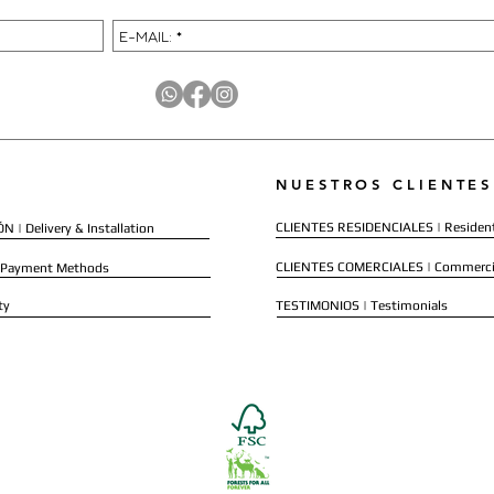
NUESTROS CLIENTES
CLIENTES RESIDENCIALES | Resident
 | Delivery & Installation
CLIENTES COMERCIALES | Commerci
 Payment Methods
ty
TESTIMONIOS | Testimonials