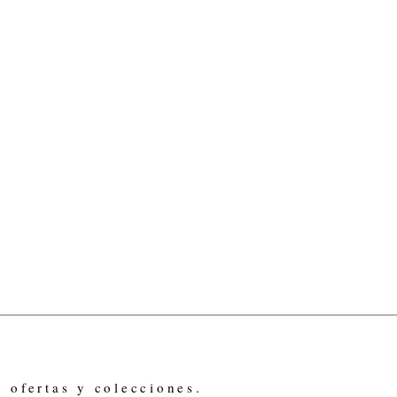
, ofertas y colecciones.