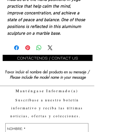
practice that help calm the mind,
improve concentration, and achieve a
state of peace and balance. One of those
positions is reflected in this aluminum
sculpture on a marble base.
CONTÁCTENOS / CONTACT US
Favor incluir el nombre del producto en su mensaje /
Please include the model name in your message
Manténgase Informado(a)
Suscríbase a nuestro boletín
informativo y reciba las últimas
noticias, ofertas y colecciones.