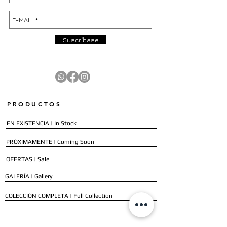
Suscríbase
PRODUCTOS
EN EXISTENCIA | In Stock
PRÓXIMAMENTE | Coming Soon
OFERTAS | Sale
GALERÍA | Gallery
COLECCIÓN COMPLETA | Full Collection