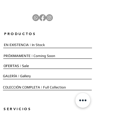
PRODUCTOS
EN EXISTENCIA | In Stock
PRÓXIMAMENTE | Coming Soon
OFERTAS | Sale
GALERÍA | Gallery
COLECCIÓN COMPLETA | Full Collection
SERVICIOS
ENVÍO E INSTALACIÓN | Delivery & Installation
FORMAS DE PAGO | Payment Methods