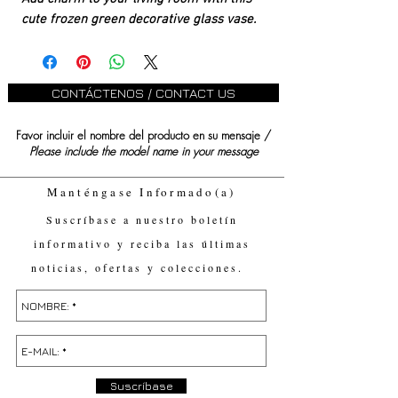
cute frozen green decorative glass vase.
CONTÁCTENOS / CONTACT US
Favor incluir el nombre del producto en su mensaje /
Please include the model name in your message
Manténgase Informado(a)
Suscríbase a nuestro boletín
informativo y reciba las últimas
noticias, ofertas y colecciones.
Suscríbase