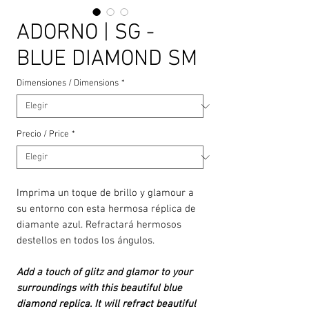
ADORNO | SG -
BLUE DIAMOND SM
Dimensiones / Dimensions
*
Precio / Price
*
Imprima un toque de brillo y glamour a
su entorno con esta hermosa réplica de
diamante azul. Refractará hermosos
destellos en todos los ángulos.
Add a touch of glitz and glamor to your
surroundings with this beautiful blue
diamond replica. It will refract beautiful