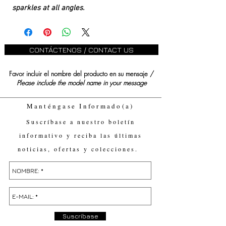
sparkles at all angles.
CONTÁCTENOS / CONTACT US
Favor incluir el nombre del producto en su mensaje /
Please include the model name in your message
Manténgase Informado(a)
Suscríbase a nuestro boletín
informativo y reciba las últimas
noticias, ofertas y colecciones.
Suscríbase