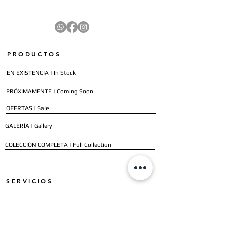
PRODUCTOS
EN EXISTENCIA | In Stock
PRÓXIMAMENTE | Coming Soon
OFERTAS | Sale
GALERÍA | Gallery
COLECCIÓN COMPLETA | Full Collection
SERVICIOS
ENVÍO E INSTALACIÓN | Delivery & Installation
FORMAS DE PAGO | Payment Methods