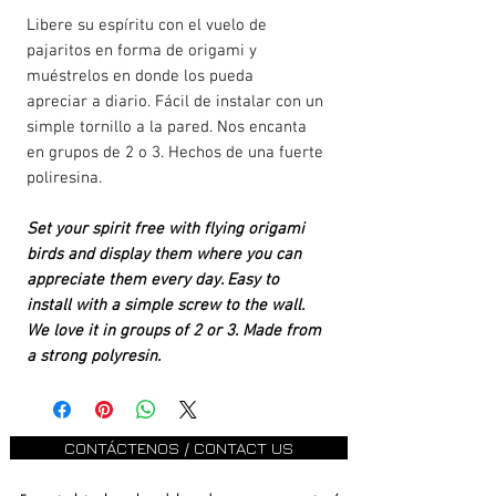
Libere su espíritu con el vuelo de
pajaritos en forma de origami y
muéstrelos en donde los pueda
apreciar a diario. Fácil de instalar con un
simple tornillo a la pared. Nos encanta
en grupos de 2 o 3. Hechos de una fuerte
poliresina.
Set your spirit free with flying origami
birds and display them where you can
appreciate them every day. Easy to
install with a simple screw to the wall.
We love it in groups of 2 or 3. Made from
a strong polyresin.
CONTÁCTENOS / CONTACT US