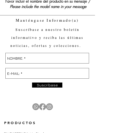
Favor incluir el nombre del producto en su mensaje /
Please include the model name in your message
Manténgase Informado(a)
Suscríbase a nuestro boletín
informativo y reciba las últimas
noticias, ofertas y colecciones.
Suscríbase
PRODUCTOS