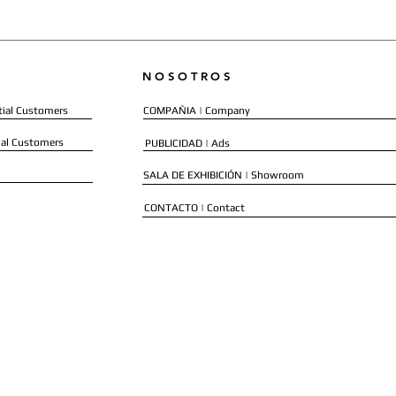
NOSOTROS
ial Customers
COMPAÑIA | Company
al Customers
PUBLICIDAD | Ads
SALA DE EXHIBICIÓN | Showroom
CONTACTO | Contact