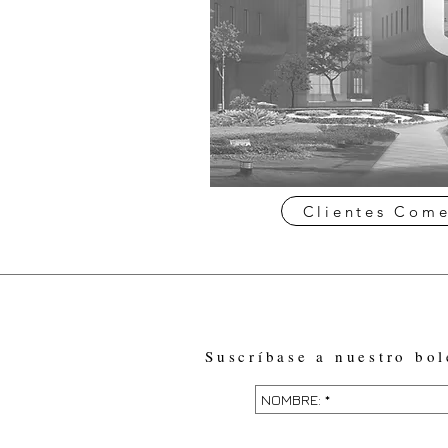
Clientes Come
Suscríbase a nuestro bol